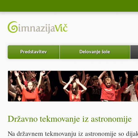
Predstavitev
Delovanje šole
Državno tekmovanje iz astronomije
Na državnem tekmovanju iz astronomije so dijak