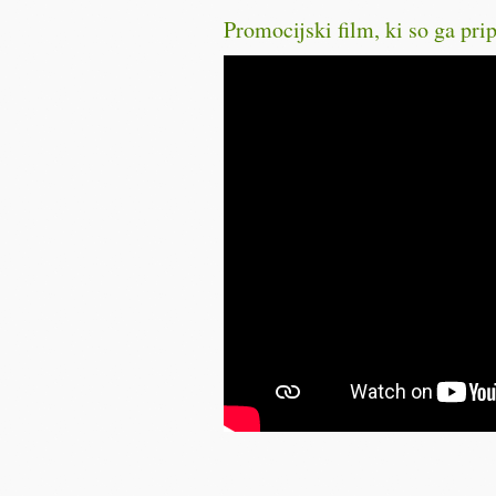
Promocijski film, ki so ga prip